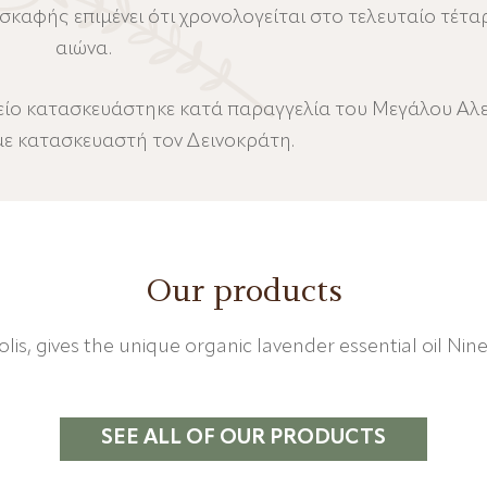
σκαφής επιμένει ότι χρονολογείται στο τελευταίο τέταρ
αιώνα.
μείο κατασκευάστηκε κατά παραγγελία του Μεγάλου Αλ
με κατασκευαστή τον Δεινοκράτη.
Our products
olis, gives the unique organic lavender essential oil Nin
SEE ALL OF OUR PRODUCTS