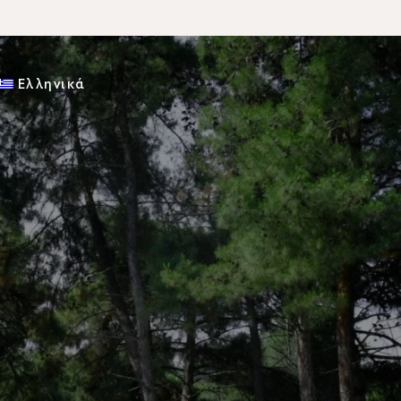
Ελληνικά