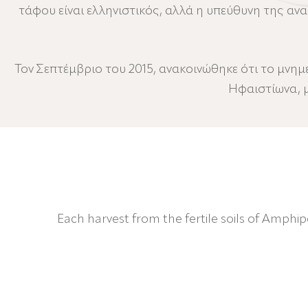
τάφου είναι ελληνιστικός, αλλά η υπεύθυνη της ανα
Τον Σεπτέμβριο του 2015, ανακοινώθηκε ότι το μνη
Ηφαιστίωνα, 
Each harvest from the fertile soils of Amphip