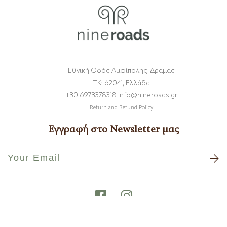
Εθνική Οδός Αμφίπολης-Δράμας
ΤΚ: 62041, Ελλάδα
+30 6973378318 info@nineroads.gr
Return and Refund Policy
Εγγραφή στο Newsletter μας