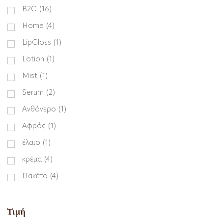
B2C
(16)
Home
(4)
LipGloss
(1)
Lotion
(1)
Mist
(1)
Serum
(2)
Ανθόνερο
(1)
Αφρός
(1)
έλαιο
(1)
κρέμα
(4)
Πακέτο
(4)
Τιμή