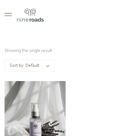
Showing the single result
Sort by:
Default