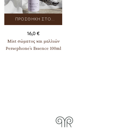
ΠΡΟΣΘΉΚΗ ΣΤΟ
ΚΑΛΆΘΙ
16,0
€
Mist σώματος και μαλλιών
Persephone’s Essence 100ml