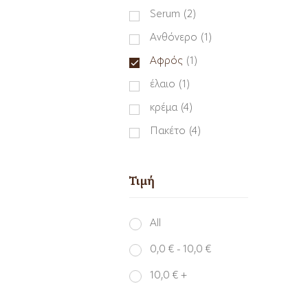
Serum
(2)
Ανθόνερο
(1)
Αφρός
(1)
έλαιο
(1)
κρέμα
(4)
Πακέτο
(4)
Τιμή
All
0,0
€
-
10,0
€
10,0
€
+