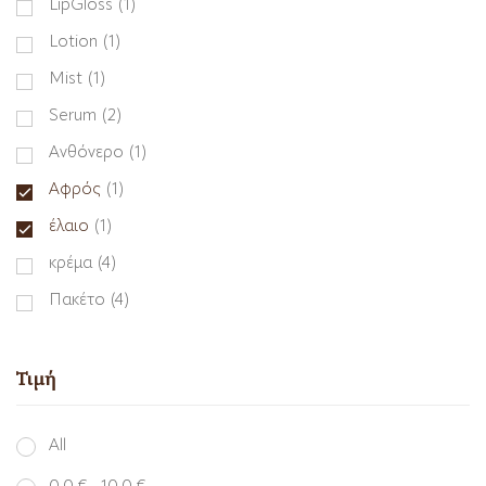
LipGloss
(1)
Lotion
(1)
Mist
(1)
Serum
(2)
Ανθόνερο
(1)
Αφρός
(1)
έλαιο
(1)
κρέμα
(4)
Πακέτο
(4)
Τιμή
All