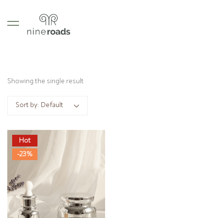
Showing the single result
Sort by:
Default
Hot
-23%