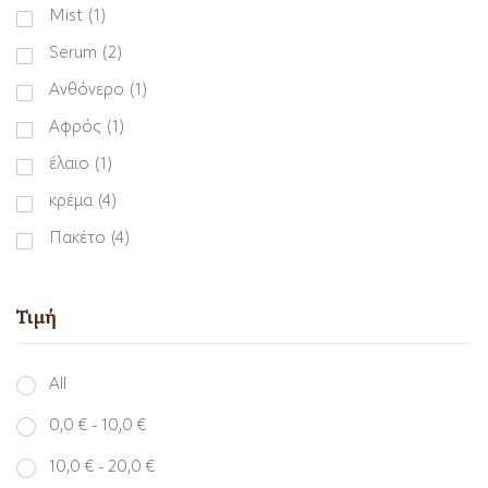
Mist
(1)
Serum
(2)
Ανθόνερο
(1)
Αφρός
(1)
έλαιο
(1)
κρέμα
(4)
Πακέτο
(4)
Τιμή
All
0,0
€
-
10,0
€
10,0
€
-
20,0
€